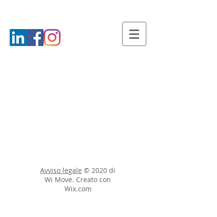
Avviso legale
© 2020 di
Wi Move. Creato con
Wix.com